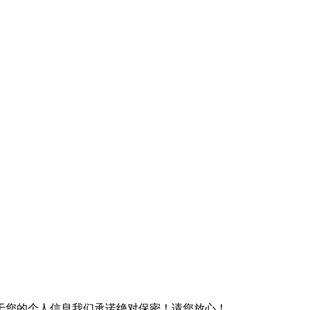
于您的个人信息我们承诺绝对保密！请您放心！