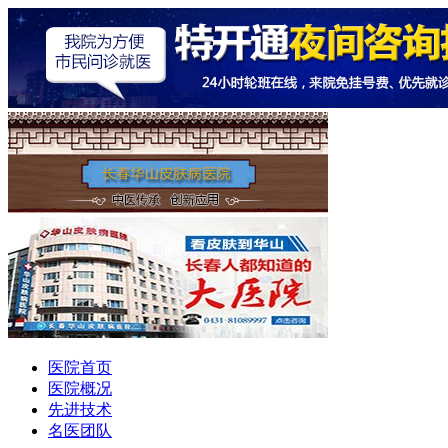
医院首页
医院概况
先进技术
名医团队