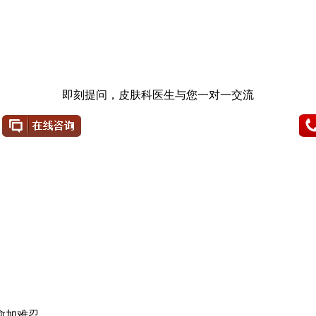
即刻提问，皮肤科医生与您一对一交流
愈加难忍。